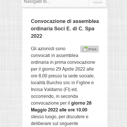
Navigate to...
Convocazione di assemblea
ordinaria Soci E. di C. Spa
2022
Gli azionisti sono
convocati in assemblea
ordinaria in prima convocazione
per il giorno 29 Aprile 2022 alle
ore 8,00 presso la sede sociale,
località Burchio snc in Figline e
Incisa Valdarno (FI) ed,
occorrendo, in seconda
convocazione per il
giorno 28
Maggio 2022 alle ore 10.00
stesso luogo, per discutere e
deliberare sul seguente