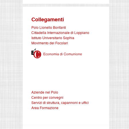
Collegamenti
Polo Lionello Bonfanti
Cittadella Internazionale di Loppiano
Istituto Universitario Sophia
Movimento dei Focolari
Aziende nel Polo
Centro per convegni
Servizi di struttura, capannoni e uffici
Area Formazione