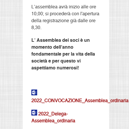
L’assemblea avrà inizio alle ore
10,00; si procederà con l'apertura
della registrazione già dalle ore
8,30.
L’ Assemblea dei soci è un
momento dell’anno
fondamentale per la vita della
società e per questo vi
aspettiamo numerosi!
2022_CONVOCAZIONE_Assemblea_ordinaria
2022_Delega-
Assemblea_ordinaria