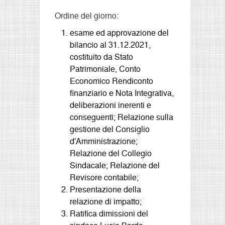
Ordine del giorno:
esame ed approvazione del
bilancio al 31.12.2021,
costituito da Stato
Patrimoniale, Conto
Economico Rendiconto
finanziario e Nota Integrativa,
deliberazioni inerenti e
conseguenti; Relazione sulla
gestione del Consiglio
d'Amministrazione;
Relazione del Collegio
Sindacale; Relazione del
Revisore contabile;
Presentazione della
relazione di impatto;
Ratifica dimissioni del