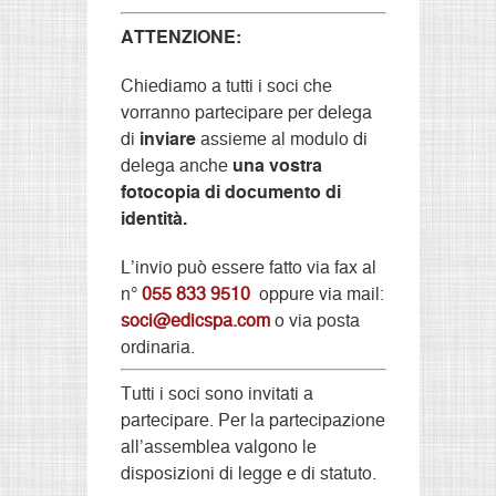
ATTENZIONE:
Chiediamo a tutti i soci che
vorranno partecipare per delega
di
inviare
assieme al modulo di
delega anche
una vostra
fotocopia di documento di
identità.
L’invio può essere fatto via fax al
n°
055 833 9510
oppure via mail:
soci@edicspa.com
o via posta
ordinaria.
Tutti i soci sono invitati a
partecipare. Per la partecipazione
all’assemblea valgono le
disposizioni di legge e di statuto.