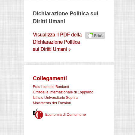
Dichiarazione Politica sui
Diritti Umani
Visualizza il PDF della
Dichiarazione Politica
sui Diritti Umani >
Collegamenti
Polo Lionello Bonfanti
Cittadella Internazionale di Loppiano
Istituto Universitario Sophia
Movimento dei Focolari